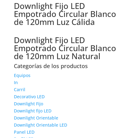
Downlight Fijo LED
Empotrado Circular Blanco
de 120mm Luz Cálida
Downlight Fijo LED
Empotrado Circular Blanco
de 120mm Luz Natural
Categorías de los productos
Equipos
In
Carril
Decorativo LED
Downlight Fijo
Downlight fijo LED
Downlight Orientable
Downlight Orientable LED
Panel LED