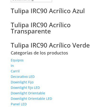
Tulipa IRC90 Acrílico Azul
Tulipa IRC90 Acrílico
Transparente
Tulipa IRC90 Acrílico Verde
Categorías de los productos
Equipos
In
Carril
Decorativo LED
Downlight Fijo
Downlight fijo LED
Downlight Orientable
Downlight Orientable LED
Panel LED