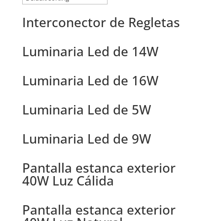
Interconector de Regletas
Luminaria Led de 14W
Luminaria Led de 16W
Luminaria Led de 5W
Luminaria Led de 9W
Pantalla estanca exterior
40W Luz Cálida
Pantalla estanca exterior