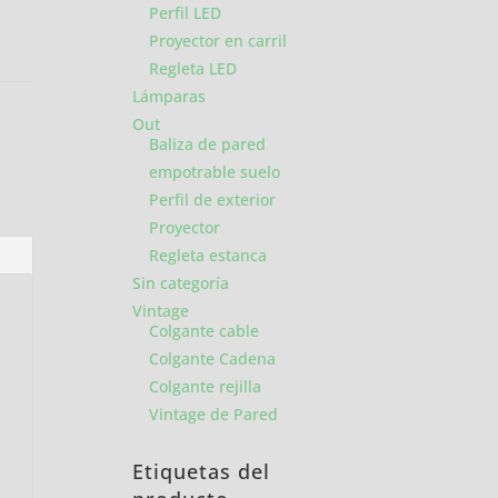
Perfil LED
Proyector en carril
Regleta LED
Lámparas
Out
Baliza de pared
empotrable suelo
Perfil de exterior
Proyector
Regleta estanca
Sin categoría
Vintage
Colgante cable
Colgante Cadena
Colgante rejilla
Vintage de Pared
Etiquetas del