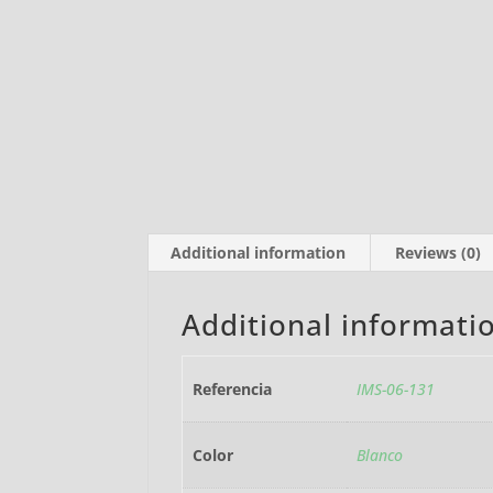
Additional information
Reviews (0)
Additional informati
Referencia
IMS-06-131
Color
Blanco