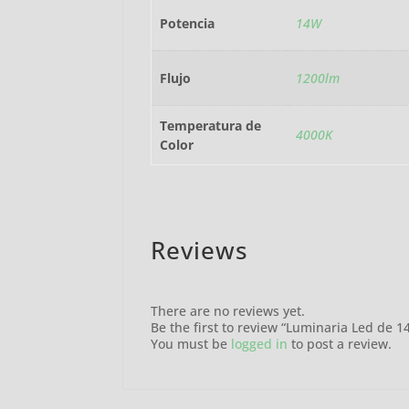
Potencia
14W
Flujo
1200lm
Temperatura de
4000K
Color
Reviews
There are no reviews yet.
Be the first to review “Luminaria Led de 
You must be
logged in
to post a review.