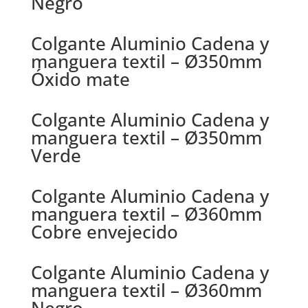
Negro
Colgante Aluminio Cadena y
manguera textil – Ø350mm
Óxido mate
Colgante Aluminio Cadena y
manguera textil – Ø350mm
Verde
Colgante Aluminio Cadena y
manguera textil – Ø360mm
Cobre envejecido
Colgante Aluminio Cadena y
manguera textil – Ø360mm