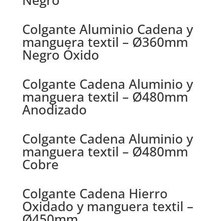
Negro
Colgante Aluminio Cadena y
manguera textil – Ø360mm
Negro Óxido
Colgante Cadena Aluminio y
manguera textil – Ø480mm
Anodizado
Colgante Cadena Aluminio y
manguera textil – Ø480mm
Cobre
Colgante Cadena Hierro
Oxidado y manguera textil –
Ø450mm