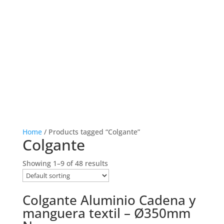
Home
/ Products tagged “Colgante”
Colgante
Showing 1–9 of 48 results
Colgante Aluminio Cadena y
manguera textil – Ø350mm