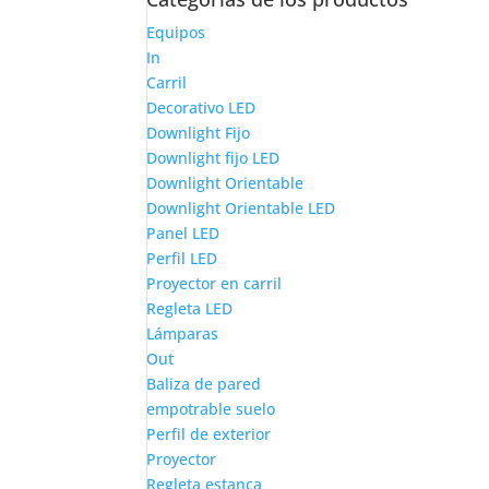
Equipos
In
Carril
Decorativo LED
Downlight Fijo
Downlight fijo LED
Downlight Orientable
Downlight Orientable LED
Panel LED
Perfil LED
Proyector en carril
Regleta LED
Lámparas
Out
Baliza de pared
empotrable suelo
Perfil de exterior
Proyector
Regleta estanca