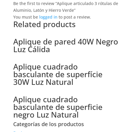
Be the first to review “Aplique articulado 3 rótulas de
Aluminio, Latón y Hierro Verde”
You must be
logged in
to post a review.
Related products
Aplique de pared 40W Negro
Luz Cálida
Aplique cuadrado
basculante de superfície
30W Luz Natural
Aplique cuadrado
basculante de superficie
negro Luz Natural
Categorías de los productos