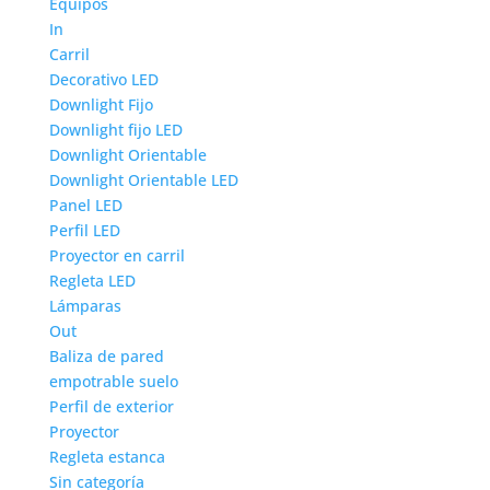
Equipos
In
Carril
Decorativo LED
Downlight Fijo
Downlight fijo LED
Downlight Orientable
Downlight Orientable LED
Panel LED
Perfil LED
Proyector en carril
Regleta LED
Lámparas
Out
Baliza de pared
empotrable suelo
Perfil de exterior
Proyector
Regleta estanca
Sin categoría