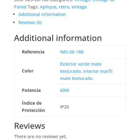
Pared
Tags:
Aplique
,
retro
,
vintage
Additional information
Reviews (0)
Additional information
Referencia
IMS-06-188
Exterior verde mate
Color
texturado, interior marfil
mate texturado
Potencia
60W
Índice de
IP20
Protección
Reviews
There are no reviews yet.