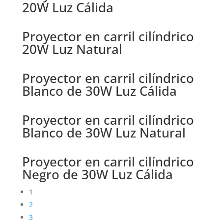
20W Luz Cálida
Proyector en carril cilíndrico
20W Luz Natural
Proyector en carril cilíndrico
Blanco de 30W Luz Cálida
Proyector en carril cilíndrico
Blanco de 30W Luz Natural
Proyector en carril cilíndrico
Negro de 30W Luz Cálida
1
2
3