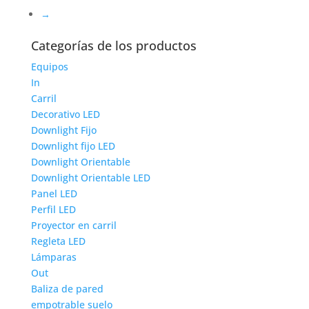
→
Categorías de los productos
Equipos
In
Carril
Decorativo LED
Downlight Fijo
Downlight fijo LED
Downlight Orientable
Downlight Orientable LED
Panel LED
Perfil LED
Proyector en carril
Regleta LED
Lámparas
Out
Baliza de pared
empotrable suelo