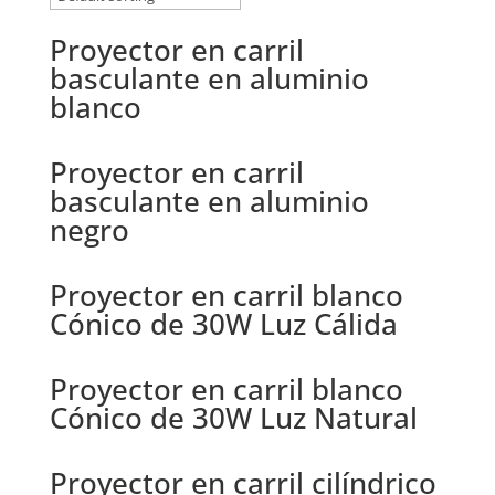
Proyector en carril
basculante en aluminio
blanco
Proyector en carril
basculante en aluminio
negro
Proyector en carril blanco
Cónico de 30W Luz Cálida
Proyector en carril blanco
Cónico de 30W Luz Natural
Proyector en carril cilíndrico