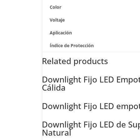
Color
Voltaje
Aplicación
Índice de Protección
Related products
Downlight Fijo LED Emp
Cálida
Downlight Fijo LED empo
Downlight Fijo LED de Su
Natural