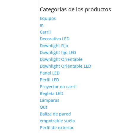
Categorías de los productos
Equipos
In
Carril
Decorativo LED
Downlight Fijo
Downlight fijo LED
Downlight Orientable
Downlight Orientable LED
Panel LED
Perfil LED
Proyector en carril
Regleta LED
Lámparas
Out
Baliza de pared
empotrable suelo
Perfil de exterior