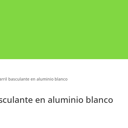
arril basculante en aluminio blanco
asculante en aluminio blanco