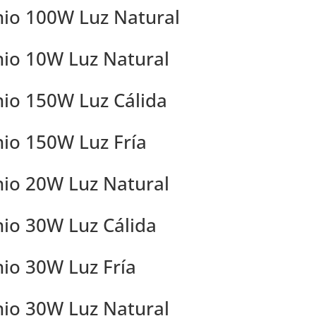
nio 100W Luz Natural
nio 10W Luz Natural
nio 150W Luz Cálida
nio 150W Luz Fría
nio 20W Luz Natural
nio 30W Luz Cálida
nio 30W Luz Fría
nio 30W Luz Natural