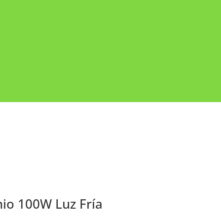
nio 100W Luz Fría