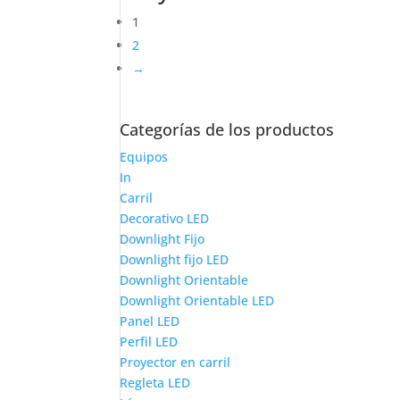
1
2
→
Categorías de los productos
Equipos
In
Carril
Decorativo LED
Downlight Fijo
Downlight fijo LED
Downlight Orientable
Downlight Orientable LED
Panel LED
Perfil LED
Proyector en carril
Regleta LED