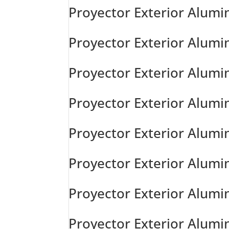
Proyector Exterior Alumi
Proyector Exterior Alumi
Proyector Exterior Alumi
Proyector Exterior Alumi
Proyector Exterior Alumi
Proyector Exterior Alumi
Proyector Exterior Alumi
Proyector Exterior Alumi