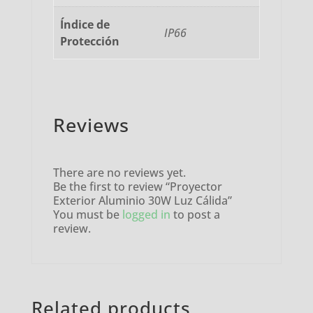
Índice de
IP66
Protección
Reviews
There are no reviews yet.
Be the first to review “Proyector
Exterior Aluminio 30W Luz Cálida”
You must be
logged in
to post a
review.
Related products