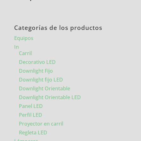
Categorías de los productos
Equipos
In
Carril
Decorativo LED
Downlight Fijo
Downlight fijo LED
Downlight Orientable
Downlight Orientable LED
Panel LED
Perfil LED
Proyector en carril
Regleta LED