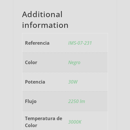
Additional
information
Referencia
IMS-07-231
Color
Negro
Potencia
30W
Flujo
2250 lm
Temperatura de
3000K
Color