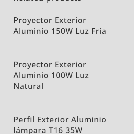
Proyector Exterior
Aluminio 150W Luz Fría
Proyector Exterior
Aluminio 100W Luz
Natural
Perfil Exterior Aluminio
lámpara T16 35W