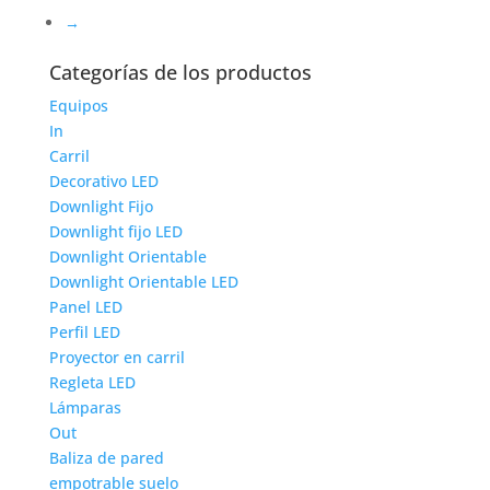
→
Categorías de los productos
Equipos
In
Carril
Decorativo LED
Downlight Fijo
Downlight fijo LED
Downlight Orientable
Downlight Orientable LED
Panel LED
Perfil LED
Proyector en carril
Regleta LED
Lámparas
Out
Baliza de pared
empotrable suelo