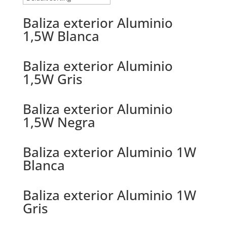
Baliza exterior Aluminio
1,5W Blanca
Baliza exterior Aluminio
1,5W Gris
Baliza exterior Aluminio
1,5W Negra
Baliza exterior Aluminio 1W
Blanca
Baliza exterior Aluminio 1W
Gris