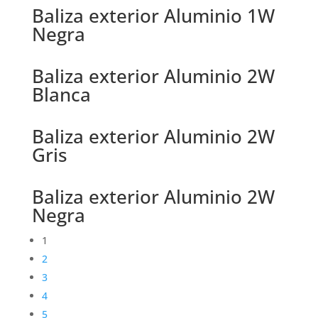
Baliza exterior Aluminio 1W
Negra
Baliza exterior Aluminio 2W
Blanca
Baliza exterior Aluminio 2W
Gris
Baliza exterior Aluminio 2W
Negra
1
2
3
4
5