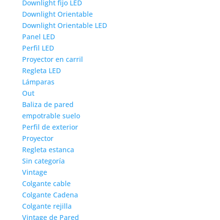
Downlight fijo LED
Downlight Orientable
Downlight Orientable LED
Panel LED
Perfil LED
Proyector en carril
Regleta LED
Lámparas
Out
Baliza de pared
empotrable suelo
Perfil de exterior
Proyector
Regleta estanca
Sin categoría
Vintage
Colgante cable
Colgante Cadena
Colgante rejilla
Vintage de Pared