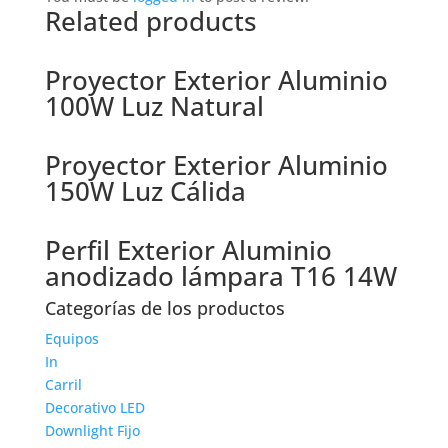
Related products
Proyector Exterior Aluminio
100W Luz Natural
Proyector Exterior Aluminio
150W Luz Cálida
Perfil Exterior Aluminio
anodizado lámpara T16 14W
Categorías de los productos
Equipos
In
Carril
Decorativo LED
Downlight Fijo