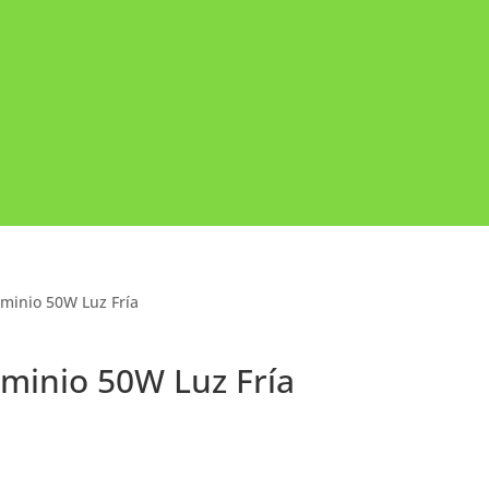
uminio 50W Luz Fría
uminio 50W Luz Fría