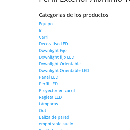
Categorías de los productos
Equipos
In
Carril
Decorativo LED
Downlight Fijo
Downlight fijo LED
Downlight Orientable
Downlight Orientable LED
Panel LED
Perfil LED
Proyector en carril
Regleta LED
Lámparas
Out
Baliza de pared
empotrable suelo