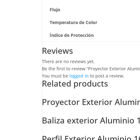
Flujo
Temperatura de Color
Índice de Protección
Reviews
There are no reviews yet.
Be the first to review “Proyector Exterior Alum
You must be
logged in
to post a review.
Related products
Proyector Exterior Alumi
Baliza exterior Aluminio
Perfil Exterior Aluminio 