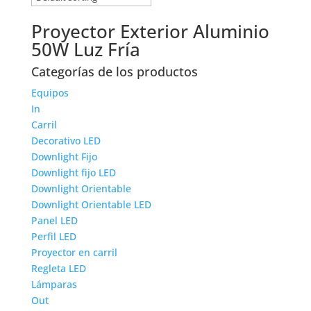
Proyector Exterior Aluminio
50W Luz Fría
Categorías de los productos
Equipos
In
Carril
Decorativo LED
Downlight Fijo
Downlight fijo LED
Downlight Orientable
Downlight Orientable LED
Panel LED
Perfil LED
Proyector en carril
Regleta LED
Lámparas
Out