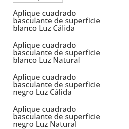
Aplique cuadrado
basculante de superficie
blanco Luz Cálida
Aplique cuadrado
basculante de superficie
blanco Luz Natural
Aplique cuadrado
basculante de superficie
negro Luz Cálida
Aplique cuadrado
basculante de superficie
negro Luz Natural