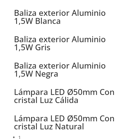
Baliza exterior Aluminio
1,5W Blanca
Baliza exterior Aluminio
1,5W Gris
Baliza exterior Aluminio
1,5W Negra
Lámpara LED Ø50mm Con
cristal Luz Cálida
Lámpara LED Ø50mm Con
cristal Luz Natural
1