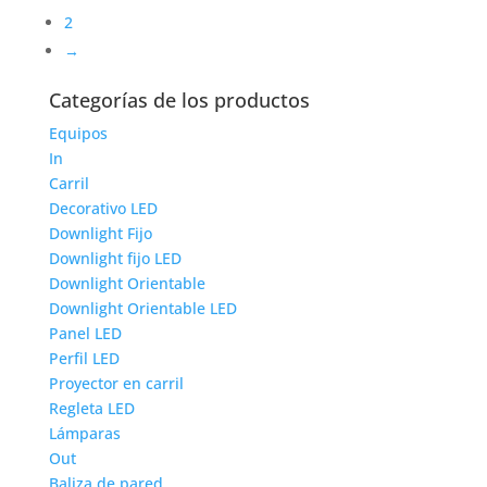
2
→
Categorías de los productos
Equipos
In
Carril
Decorativo LED
Downlight Fijo
Downlight fijo LED
Downlight Orientable
Downlight Orientable LED
Panel LED
Perfil LED
Proyector en carril
Regleta LED
Lámparas
Out
Baliza de pared