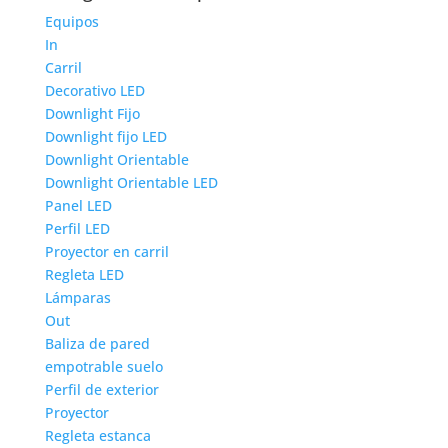
Equipos
In
Carril
Decorativo LED
Downlight Fijo
Downlight fijo LED
Downlight Orientable
Downlight Orientable LED
Panel LED
Perfil LED
Proyector en carril
Regleta LED
Lámparas
Out
Baliza de pared
empotrable suelo
Perfil de exterior
Proyector
Regleta estanca