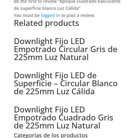
Be the first to review “Aplique cuadrado basculante
de superficie blanco Luz Cálida”
You must be
logged in
to post a review.
Related products
Downlight Fijo LED
Empotrado Circular Gris de
225mm Luz Natural
Downlight Fijo LED de
Superficie – Circular Blanco
de 225mm Luz Cálida
Downlight Fijo LED
Empotrado Cuadrado Gris
de 225mm Luz Natural
Categorías de los productos