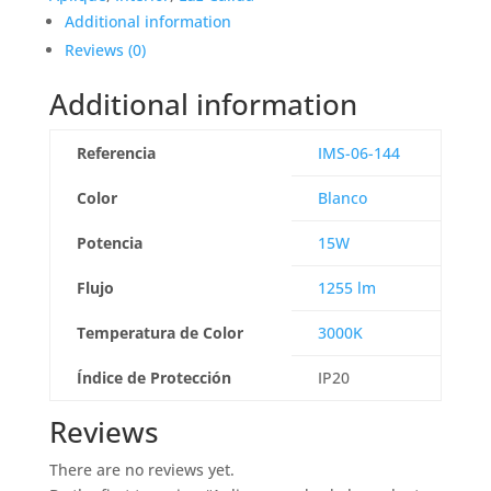
Additional information
Reviews (0)
Additional information
Referencia
IMS-06-144
Color
Blanco
Potencia
15W
Flujo
1255 lm
Temperatura de Color
3000K
Índice de Protección
IP20
Reviews
There are no reviews yet.