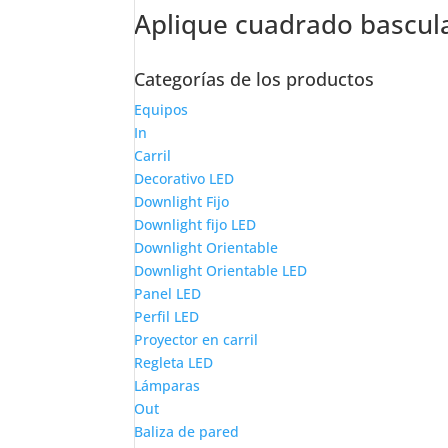
Aplique cuadrado bascula
Categorías de los productos
Equipos
In
Carril
Decorativo LED
Downlight Fijo
Downlight fijo LED
Downlight Orientable
Downlight Orientable LED
Panel LED
Perfil LED
Proyector en carril
Regleta LED
Lámparas
Out
Baliza de pared