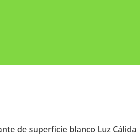
nte de superficie blanco Luz Cálida