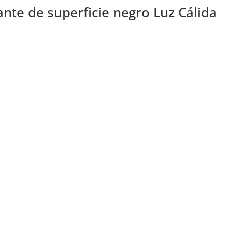
nte de superficie negro Luz Cálida