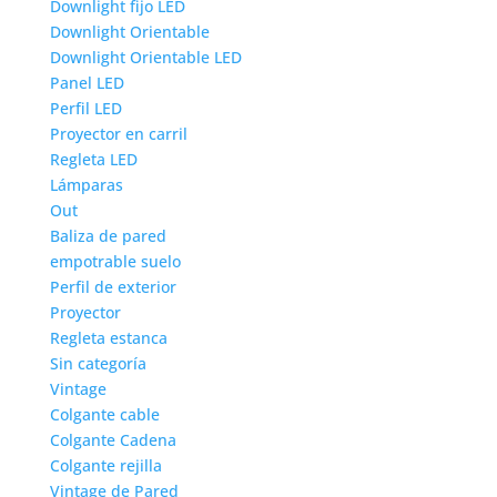
Downlight fijo LED
Downlight Orientable
Downlight Orientable LED
Panel LED
Perfil LED
Proyector en carril
Regleta LED
Lámparas
Out
Baliza de pared
empotrable suelo
Perfil de exterior
Proyector
Regleta estanca
Sin categoría
Vintage
Colgante cable
Colgante Cadena
Colgante rejilla
Vintage de Pared