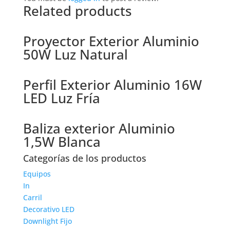
Related products
Proyector Exterior Aluminio
50W Luz Natural
Perfil Exterior Aluminio 16W
LED Luz Fría
Baliza exterior Aluminio
1,5W Blanca
Categorías de los productos
Equipos
In
Carril
Decorativo LED
Downlight Fijo