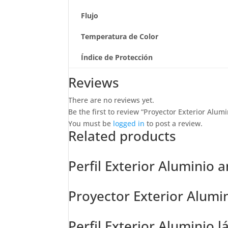
Flujo
Temperatura de Color
Índice de Protección
Reviews
There are no reviews yet.
Be the first to review “Proyector Exterior Alum
You must be
logged in
to post a review.
Related products
Perfil Exterior Aluminio
Proyector Exterior Alumi
Perfil Exterior Aluminio