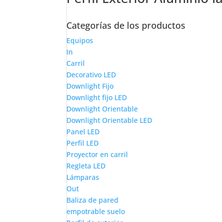
Categorías de los productos
Equipos
In
Carril
Decorativo LED
Downlight Fijo
Downlight fijo LED
Downlight Orientable
Downlight Orientable LED
Panel LED
Perfil LED
Proyector en carril
Regleta LED
Lámparas
Out
Baliza de pared
empotrable suelo