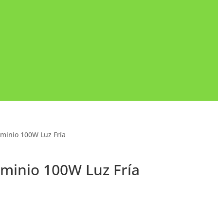
uminio 100W Luz Fría
uminio 100W Luz Fría