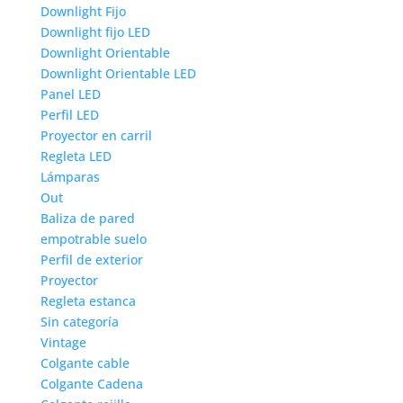
Downlight Fijo
Downlight fijo LED
Downlight Orientable
Downlight Orientable LED
Panel LED
Perfil LED
Proyector en carril
Regleta LED
Lámparas
Out
Baliza de pared
empotrable suelo
Perfil de exterior
Proyector
Regleta estanca
Sin categoría
Vintage
Colgante cable
Colgante Cadena