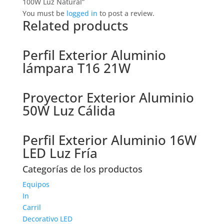
100W Luz Natural”
You must be
logged in
to post a review.
Related products
Perfil Exterior Aluminio
lámpara T16 21W
Proyector Exterior Aluminio
50W Luz Cálida
Perfil Exterior Aluminio 16W
LED Luz Fría
Categorías de los productos
Equipos
In
Carril
Decorativo LED