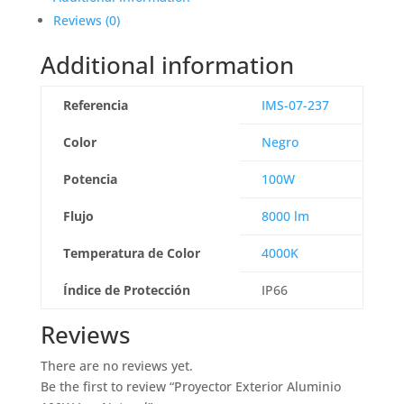
Reviews (0)
Additional information
Referencia
IMS-07-237
Color
Negro
Potencia
100W
Flujo
8000 lm
Temperatura de Color
4000K
Índice de Protección
IP66
Reviews
There are no reviews yet.
Be the first to review “Proyector Exterior Aluminio