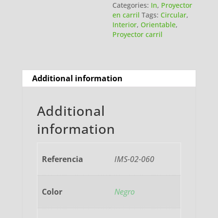
Categories:
In
,
Proyector
en carril
Tags:
Circular
,
Interior
,
Orientable
,
Proyector carril
Additional information
Additional
information
Referencia
IMS-02-060
Color
Negro