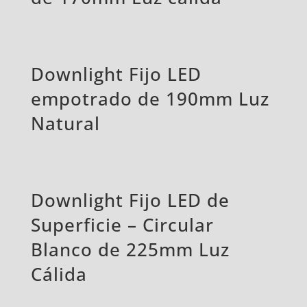
Downlight Fijo LED
empotrado de 190mm Luz
Natural
Downlight Fijo LED de
Superficie – Circular
Blanco de 225mm Luz
Cálida