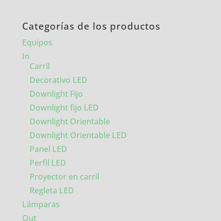
Categorías de los productos
Equipos
In
Carril
Decorativo LED
Downlight Fijo
Downlight fijo LED
Downlight Orientable
Downlight Orientable LED
Panel LED
Perfil LED
Proyector en carril
Regleta LED
Lámparas
Out