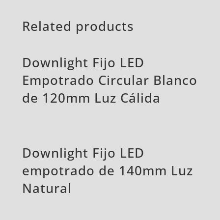
Related products
Downlight Fijo LED
Empotrado Circular Blanco
de 120mm Luz Cálida
Downlight Fijo LED
empotrado de 140mm Luz
Natural