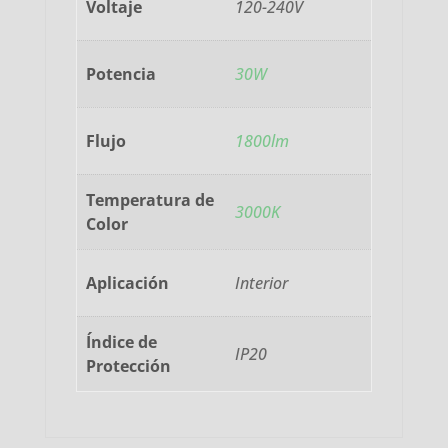
Voltaje
120-240V
Potencia
30W
Flujo
1800lm
Temperatura de
3000K
Color
Aplicación
Interior
Índice de
IP20
Protección