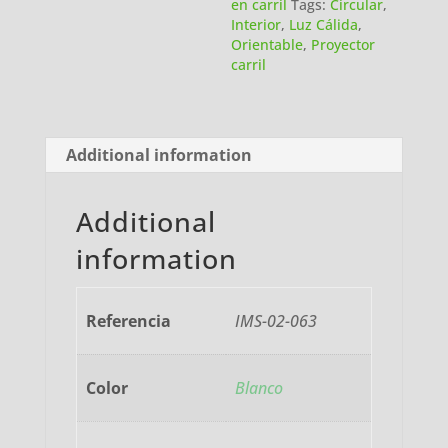
en carril
Tags:
Circular
,
Interior
,
Luz Cálida
,
Orientable
,
Proyector
carril
Additional information
Additional
information
Referencia
IMS-02-063
Color
Blanco