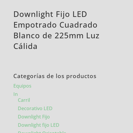
Downlight Fijo LED
Empotrado Cuadrado
Blanco de 225mm Luz
Cálida
Categorías de los productos
Equipos
In
Carril
Decorativo LED
Downlight Fijo
Downlight fijo LED