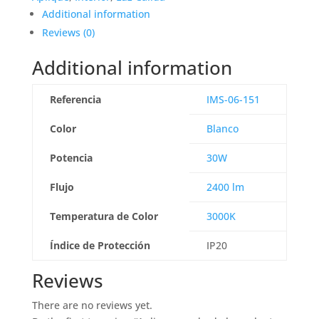
Additional information
Reviews (0)
Additional information
Referencia
IMS-06-151
Color
Blanco
Potencia
30W
Flujo
2400 lm
Temperatura de Color
3000K
Índice de Protección
IP20
Reviews
There are no reviews yet.