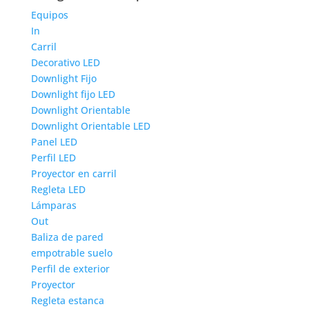
Equipos
In
Carril
Decorativo LED
Downlight Fijo
Downlight fijo LED
Downlight Orientable
Downlight Orientable LED
Panel LED
Perfil LED
Proyector en carril
Regleta LED
Lámparas
Out
Baliza de pared
empotrable suelo
Perfil de exterior
Proyector
Regleta estanca