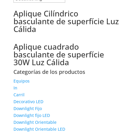
Aplique Cilíndrico
basculante de superfície Luz
Cálida
Aplique cuadrado
basculante de superfície
30W Luz Cálida
Categorías de los productos
Equipos
In
Carril
Decorativo LED
Downlight Fijo
Downlight fijo LED
Downlight Orientable
Downlight Orientable LED