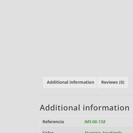
Additional information
Reviews (0)
Additional information
Referencia
IMS-06-158
Color
Aluminio Anodizado