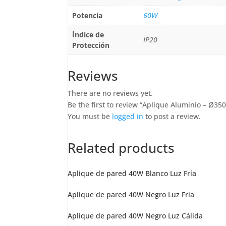
Potencia
60W
Índice de
IP20
Protección
Reviews
There are no reviews yet.
Be the first to review “Aplique Aluminio – Ø
You must be
logged in
to post a review.
Related products
Aplique de pared 40W Blanco Luz Fría
Aplique de pared 40W Negro Luz Fría
Aplique de pared 40W Negro Luz Cálida