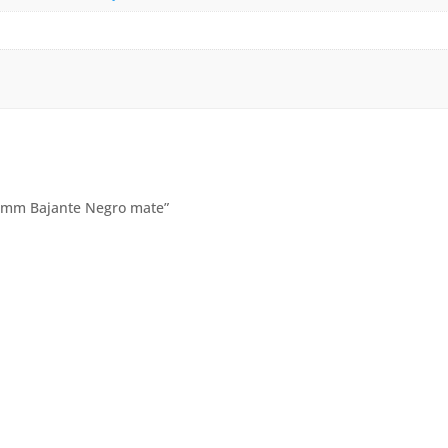
350mm Bajante Negro mate”