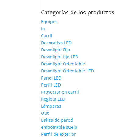
Categorías de los productos
Equipos
In
Carril
Decorativo LED
Downlight Fijo
Downlight fijo LED
Downlight Orientable
Downlight Orientable LED
Panel LED
Perfil LED
Proyector en carril
Regleta LED
Lámparas
Out
Baliza de pared
empotrable suelo
Perfil de exterior