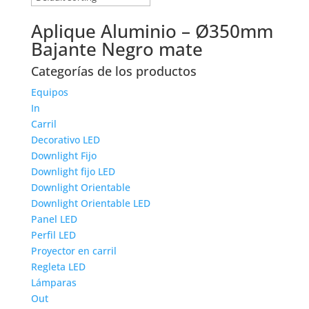
Aplique Aluminio – Ø350mm
Bajante Negro mate
Categorías de los productos
Equipos
In
Carril
Decorativo LED
Downlight Fijo
Downlight fijo LED
Downlight Orientable
Downlight Orientable LED
Panel LED
Perfil LED
Proyector en carril
Regleta LED
Lámparas
Out