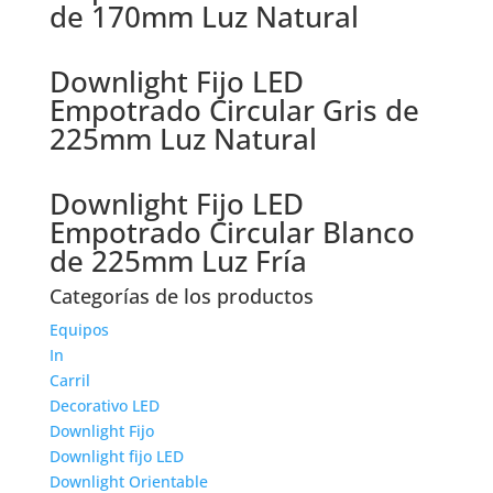
de 170mm Luz Natural
Downlight Fijo LED
Empotrado Circular Gris de
225mm Luz Natural
Downlight Fijo LED
Empotrado Circular Blanco
de 225mm Luz Fría
Categorías de los productos
Equipos
In
Carril
Decorativo LED
Downlight Fijo
Downlight fijo LED
Downlight Orientable