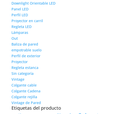
Downlight Orientable LED
Panel LED
Perfil LED
Proyector en carril
Regleta LED
Lámparas
Out
Baliza de pared
empotrable suelo
Perfil de exterior
Proyector
Regleta estanca
Sin categoría
Vintage
Colgante cable
Colgante Cadena
Colgante rejilla
Vintage de Pared
Etiquetas del producto