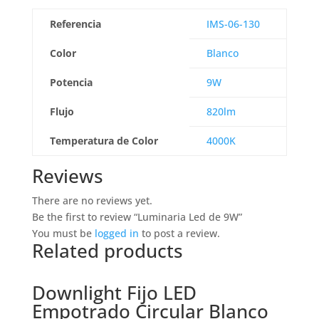
Referencia
IMS-06-130
Color
Blanco
Potencia
9W
Flujo
820lm
Temperatura de Color
4000K
Reviews
There are no reviews yet.
Be the first to review “Luminaria Led de 9W”
You must be
logged in
to post a review.
Related products
Downlight Fijo LED
Empotrado Circular Blanco