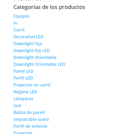
Categorías de los productos
Equipos
In
Carril
Decorativo LED
Downlight Fijo
Downlight fijo LED
Downlight Orientable
Downlight Orientable LED
Panel LED
Perfil LED
Proyector en carril
Regleta LED
Lámparas
Out
Baliza de pared
empotrable suelo
Perfil de exterior
Proyector