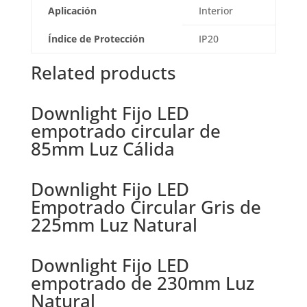
Aplicación
Interior
Índice de Protección
IP20
Related products
Downlight Fijo LED
empotrado circular de
85mm Luz Cálida
Downlight Fijo LED
Empotrado Circular Gris de
225mm Luz Natural
Downlight Fijo LED
empotrado de 230mm Luz
Natural