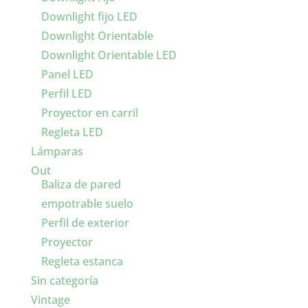
Downlight fijo LED
Downlight Orientable
Downlight Orientable LED
Panel LED
Perfil LED
Proyector en carril
Regleta LED
Lámparas
Out
Baliza de pared
empotrable suelo
Perfil de exterior
Proyector
Regleta estanca
Sin categoría
Vintage