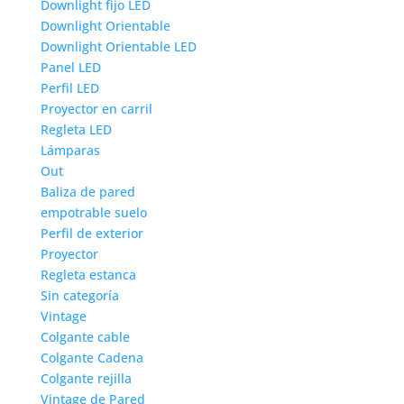
Downlight fijo LED
Downlight Orientable
Downlight Orientable LED
Panel LED
Perfil LED
Proyector en carril
Regleta LED
Lámparas
Out
Baliza de pared
empotrable suelo
Perfil de exterior
Proyector
Regleta estanca
Sin categoría
Vintage
Colgante cable
Colgante Cadena
Colgante rejilla
Vintage de Pared