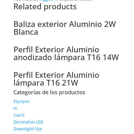
Related products
Baliza exterior Aluminio 2W
Blanca
Perfil Exterior Aluminio
anodizado lámpara T16 14W
Perfil Exterior Aluminio
lámpara T16 21W
Categorías de los productos
Equipos
In
Carril
Decorativo LED
Downlight Fijo