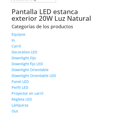
Pantalla LED estanca
exterior 20W Luz Natural
Categorías de los productos
Equipos
In
Carril
Decorativo LED
Downlight Fijo
Downlight fijo LED
Downlight Orientable
Downlight Orientable LED
Panel LED
Perfil LED
Proyector en carril
Regleta LED
Lámparas
Out