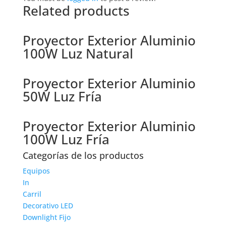
Related products
Proyector Exterior Aluminio
100W Luz Natural
Proyector Exterior Aluminio
50W Luz Fría
Proyector Exterior Aluminio
100W Luz Fría
Categorías de los productos
Equipos
In
Carril
Decorativo LED
Downlight Fijo