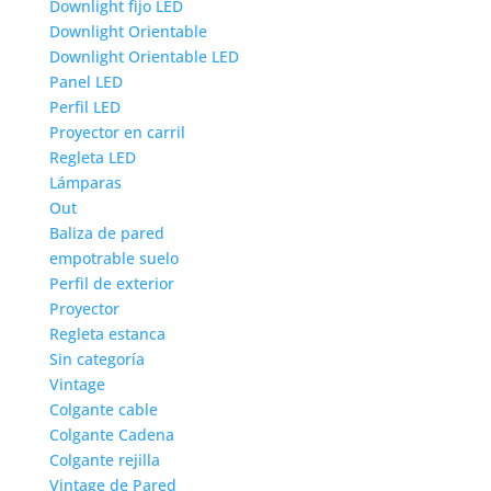
Downlight fijo LED
Downlight Orientable
Downlight Orientable LED
Panel LED
Perfil LED
Proyector en carril
Regleta LED
Lámparas
Out
Baliza de pared
empotrable suelo
Perfil de exterior
Proyector
Regleta estanca
Sin categoría
Vintage
Colgante cable
Colgante Cadena
Colgante rejilla
Vintage de Pared