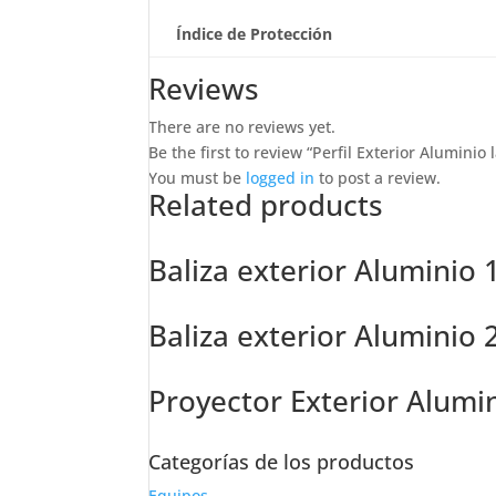
Índice de Protección
Reviews
There are no reviews yet.
Be the first to review “Perfil Exterior Alumini
You must be
logged in
to post a review.
Related products
Baliza exterior Aluminio
Baliza exterior Aluminio
Proyector Exterior Alumi
Categorías de los productos
Equipos