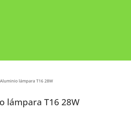
or Aluminio lámpara T16 28W
nio lámpara T16 28W