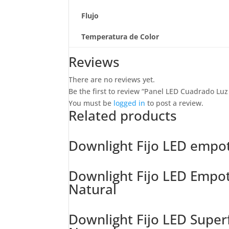
Flujo
Temperatura de Color
Reviews
There are no reviews yet.
Be the first to review “Panel LED Cuadrado Luz 
You must be
logged in
to post a review.
Related products
Downlight Fijo LED empo
Downlight Fijo LED Empo
Natural
Downlight Fijo LED Supe