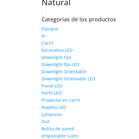
Natural
Categorías de los productos
Equipos
In
Carril
Decorativo LED
Downlight Fijo
Downlight fijo LED
Downlight Orientable
Downlight Orientable LED
Panel LED
Perfil LED
Proyector en carril
Regleta LED
Lámparas
Out
Baliza de pared
empotrable suelo