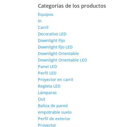
Categorías de los productos
Equipos
In
Carril
Decorativo LED
Downlight Fijo
Downlight fijo LED
Downlight Orientable
Downlight Orientable LED
Panel LED
Perfil LED
Proyector en carril
Regleta LED
Lámparas
Out
Baliza de pared
empotrable suelo
Perfil de exterior
Proyector