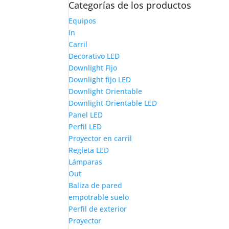
Categorías de los productos
Equipos
In
Carril
Decorativo LED
Downlight Fijo
Downlight fijo LED
Downlight Orientable
Downlight Orientable LED
Panel LED
Perfil LED
Proyector en carril
Regleta LED
Lámparas
Out
Baliza de pared
empotrable suelo
Perfil de exterior
Proyector