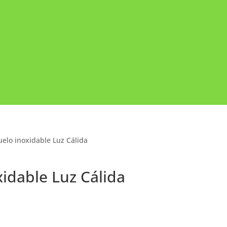
elo inoxidable Luz Cálida
idable Luz Cálida