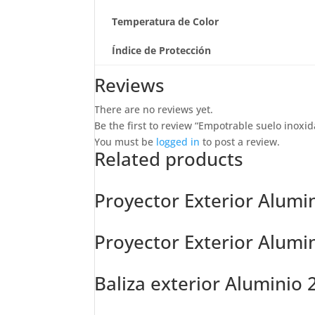
Temperatura de Color
Índice de Protección
Reviews
There are no reviews yet.
Be the first to review “Empotrable suelo inoxid
You must be
logged in
to post a review.
Related products
Proyector Exterior Alumi
Proyector Exterior Alumi
Baliza exterior Aluminio