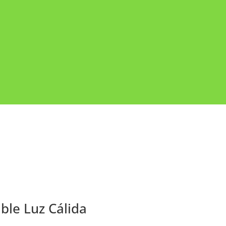
ble Luz Cálida