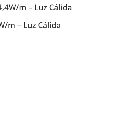
4,4W/m – Luz Cálida
W/m – Luz Cálida