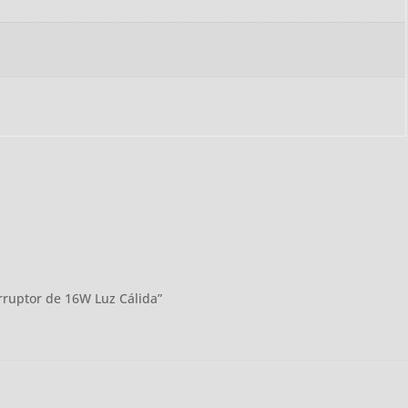
terruptor de 16W Luz Cálida”