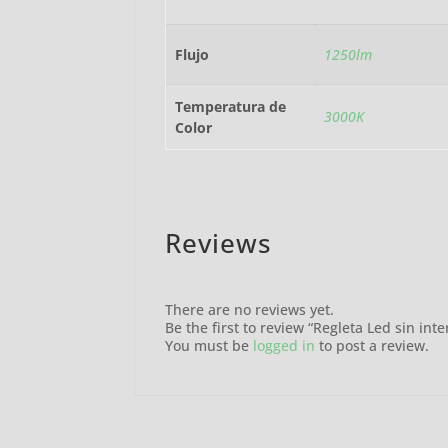
Flujo
1250lm
Temperatura de
3000K
Color
Reviews
There are no reviews yet.
Be the first to review “Regleta Led sin in
You must be
logged in
to post a review.