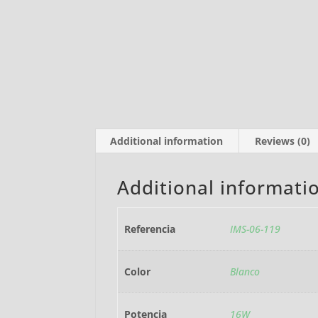
Additional information
Reviews (0)
Additional informati
Referencia
IMS-06-119
Color
Blanco
Potencia
16W