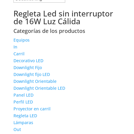
Regleta Led sin interruptor
de 16W Luz Cálida
Categorías de los productos
Equipos
In
Carril
Decorativo LED
Downlight Fijo
Downlight fijo LED
Downlight Orientable
Downlight Orientable LED
Panel LED
Perfil LED
Proyector en carril
Regleta LED
Lámparas
Out