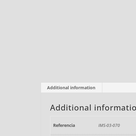
Additional information
Additional informati
Referencia
IMS-03-070