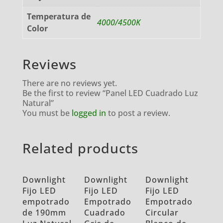
Temperatura de
4000/4500K
Color
Reviews
There are no reviews yet.
Be the first to review “Panel LED Cuadrado Luz
Natural”
You must be
logged in
to post a review.
Related products
Downlight
Downlight
Downlight
Fijo LED
Fijo LED
Fijo LED
empotrado
Empotrado
Empotrado
de 190mm
Cuadrado
Circular