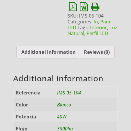
SKU:
IMS-05-104
Categories:
In
,
Panel
LED
Tags:
Interior
,
Luz
Natural
,
Perfil LED
Additional information
Reviews (0)
Additional information
Referencia
IMS-05-104
Color
Blanco
Potencia
40W
Flujo
3300lm