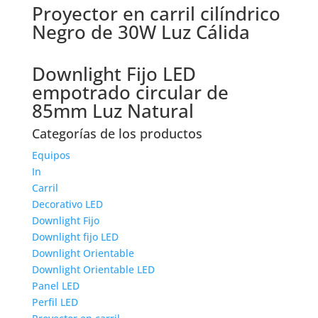
Proyector en carril cilíndrico
Negro de 30W Luz Cálida
Downlight Fijo LED
empotrado circular de
85mm Luz Natural
Categorías de los productos
Equipos
In
Carril
Decorativo LED
Downlight Fijo
Downlight fijo LED
Downlight Orientable
Downlight Orientable LED
Panel LED
Perfil LED