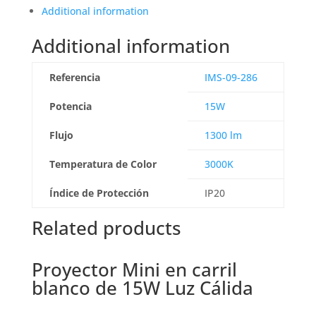
Additional information
Additional information
Referencia
IMS-09-286
Potencia
15W
Flujo
1300 lm
Temperatura de Color
3000K
Índice de Protección
IP20
Related products
Proyector Mini en carril
blanco de 15W Luz Cálida