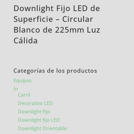
Downlight Fijo LED de
Superficie – Circular
Blanco de 225mm Luz
Cálida
Categorías de los productos
Equipos
In
Carril
Decorativo LED
Downlight Fijo
Downlight fijo LED
Downlight Orientable