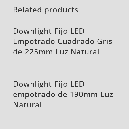
Related products
Downlight Fijo LED
Empotrado Cuadrado Gris
de 225mm Luz Natural
Downlight Fijo LED
empotrado de 190mm Luz
Natural