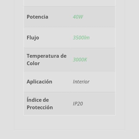
Potencia
40W
Flujo
3500lm
Temperatura de
3000K
Color
Aplicación
Interior
Índice de
IP20
Protección