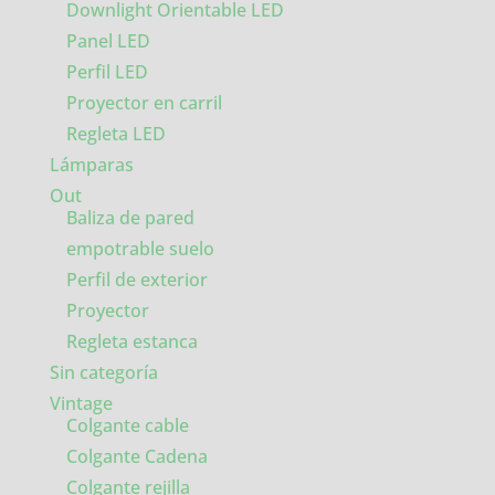
Downlight Orientable LED
Panel LED
Perfil LED
Proyector en carril
Regleta LED
Lámparas
Out
Baliza de pared
empotrable suelo
Perfil de exterior
Proyector
Regleta estanca
Sin categoría
Vintage
Colgante cable
Colgante Cadena
Colgante rejilla