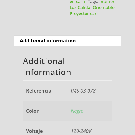
en carril
Tags:
Interior
,
Luz Cálida
,
Orientable
,
Proyector carril
Additional information
Additional
information
Referencia
IMS-03-078
Color
Negro
Voltaje
120-240V