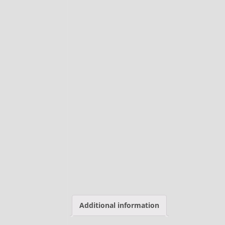
Additional information