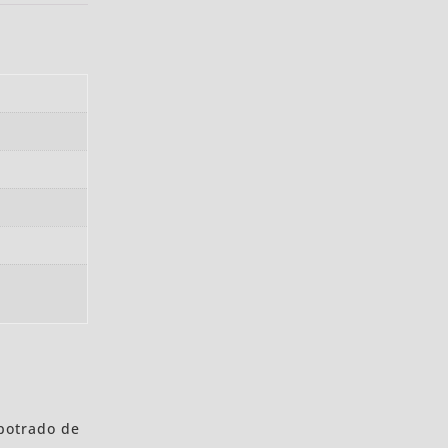
potrado de