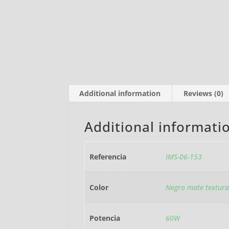
Additional information
Reviews (0)
Additional informati
Referencia
IMS-06-153
Color
Negro mate textura
Potencia
60W