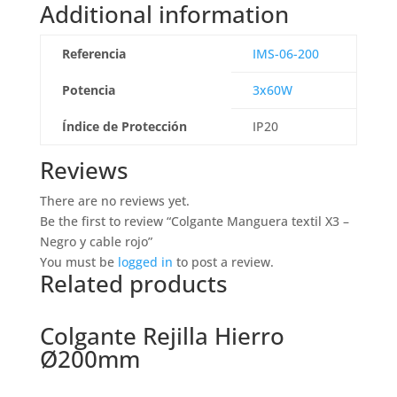
Additional information
Referencia
IMS-06-200
Potencia
3x60W
Índice de Protección
IP20
Reviews
There are no reviews yet.
Be the first to review “Colgante Manguera textil X3 –
Negro y cable rojo”
You must be
logged in
to post a review.
Related products
Colgante Rejilla Hierro
Ø200mm