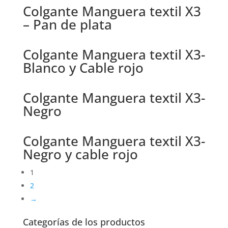
Colgante Manguera textil X3
– Pan de plata
Colgante Manguera textil X3-
Blanco y Cable rojo
Colgante Manguera textil X3-
Negro
Colgante Manguera textil X3-
Negro y cable rojo
1
2
→
Categorías de los productos