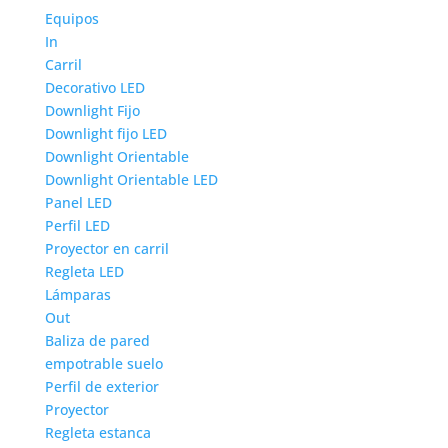
Equipos
In
Carril
Decorativo LED
Downlight Fijo
Downlight fijo LED
Downlight Orientable
Downlight Orientable LED
Panel LED
Perfil LED
Proyector en carril
Regleta LED
Lámparas
Out
Baliza de pared
empotrable suelo
Perfil de exterior
Proyector
Regleta estanca