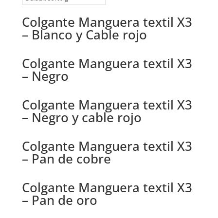
Colgante Manguera textil X3
– Blanco y Cable rojo
Colgante Manguera textil X3
– Negro
Colgante Manguera textil X3
– Negro y cable rojo
Colgante Manguera textil X3
– Pan de cobre
Colgante Manguera textil X3
– Pan de oro