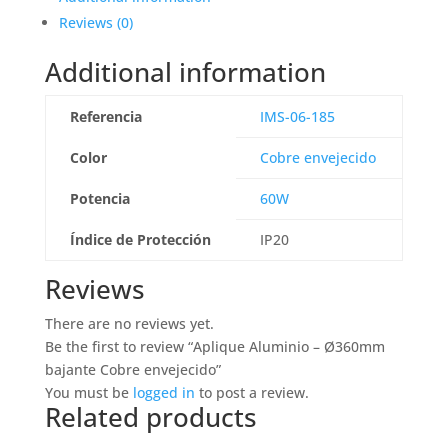
Reviews (0)
Additional information
Referencia
IMS-06-185
Color
Cobre envejecido
Potencia
60W
Índice de Protección
IP20
Reviews
There are no reviews yet.
Be the first to review “Aplique Aluminio – Ø360mm
bajante Cobre envejecido”
You must be
logged in
to post a review.
Related products