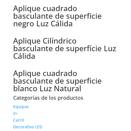
Aplique cuadrado
basculante de superficie
negro Luz Cálida
Aplique Cilíndrico
basculante de superfície Luz
Cálida
Aplique cuadrado
basculante de superficie
blanco Luz Natural
Categorías de los productos
Equipos
In
Carril
Decorativo LED